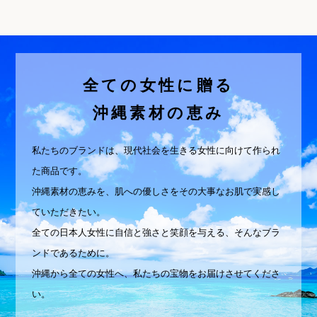
全ての女性に贈る
沖縄素材の恵み
私たちのブランドは、現代社会を生きる女性に向けて作られ
た商品です。
沖縄素材の恵みを、肌への優しさをその大事なお肌で実感し
ていただきたい。
全ての日本人女性に自信と強さと笑顔を与える、そんなブラ
ンドであるために。
沖縄から全ての女性へ、私たちの宝物をお届けさせてくださ
い。