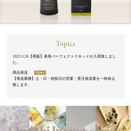
2025.5.26【再販】美美パーフェクトリキッドが入荷致しまし
た。
商品発送
【発送業務】土・日・祝祭日の営業・受注発送業を一時休止
致します。