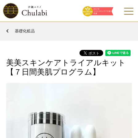
基礎化粧品
美美スキンケアトライアルキット
【７日間美肌プログラム】