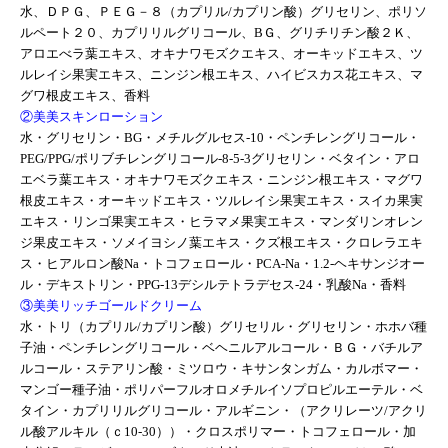
水、ＤＰＧ、ＰＥＧ－８（カプリル/カプリン酸）グリセリン、ポリソ
ルペート２０、カプリリルグリコール、BＧ、グリチリチン酸２Ｋ、
アロエべラ葉エキス、オキナワモズクエキス、オーキッドエキス、ツ
ルレイシ果実エキス、ニンジン根エキス、ハイビスカス花エキス、マ
グワ根皮エキス、香料
②美美スキンローション
水・グリセリン・BG・メチルグルセス-10・ペンチレングリコール・
PEG/PPG/ポリブチレングリコール-8-5-3グリセリン・ベタイン・アロ
エベラ葉エキス・オキナワモズクエキス・ニンジン根エキス・マグワ
根皮エキス・オーキッドエキス・ツルレイシ果実エキス・スイカ果実
エキス・リンゴ果実エキス・ヒラマメ果実エキス・マンダリンオレン
ジ果皮エキス・ソメイヨシノ葉エキス・クズ根エキス・クロレラエキ
ス・ヒアルロン酸Na・トコフェロール・PCA-Na・1.2-ヘキサンジオー
ル・デキストリン・PPG-13デシルテトラデセス-24・乳酸Na・香料
③美美リッチゴールドクリーム
水・トリ（カプリル/カプリン酸）グリセリル・グリセリン・ホホバ種
子油・ペンチレングリコール・ベヘニルアルコール・ＢＧ・バチルア
ルコール・ステアリン酸・ミツロウ・キサンタンガム・カルボマー・
マンゴー種子油・ポリパーフルオロメチルイソプロピルエーテル・ベ
タイン・カプリリルグリコール・アルギニン・（アクリレーツ/アクリ
ル酸アルキル（ｃ10-30））・クロスポリマー・トコフェロール・加