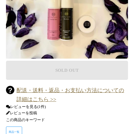
SOLD OUT
配送・送料・返品・お支払い方法についての
詳細はこちら >>
レビューを見る(1件)
レビューを投稿
この商品のキーワード
商品一覧