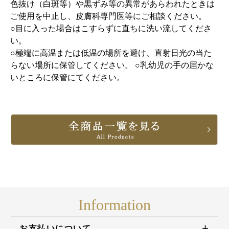
色抜け（白斑等）や黒ずみ等の異常があらわれたときは
ご使用を中止し、皮膚科専門医等にご相談ください。
○目に入った場合はこすらずに直ちに洗い流してくださ
い。
○極端に高温または低温の場所を避け、直射日光の当た
らない場所に保管してください。 ○乳幼児の手の届かな
いところに保管にてください。
Information
お支払いについて