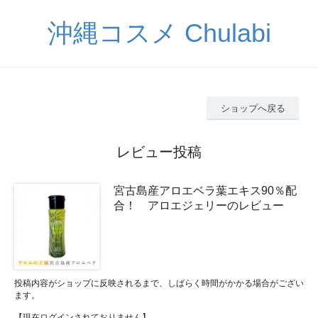
沖縄コスメ Chulabi
ショップへ戻る
レビュー投稿
宮古島産アロエベラ葉エキス90％配
合！ アロエジェリーのレビュー
投稿内容がショップに反映されるまで、しばらく時間がかかる場合がござい
ます。
【現在ログインされておりません】