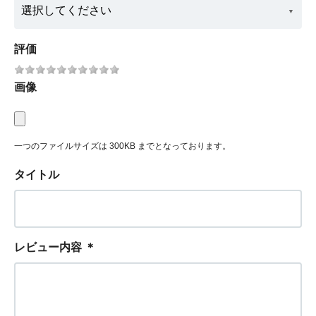
評価
画像
一つのファイルサイズは 300KB までとなっております。
タイトル
レビュー内容
＊