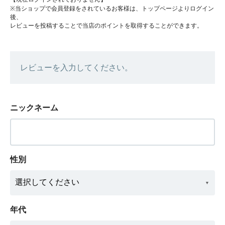
※当ショップで会員登録をされているお客様は、トップページよりログイン
後、
レビューを投稿することで当店のポイントを取得することができます。
レビューを入力してください。
ニックネーム
性別
年代